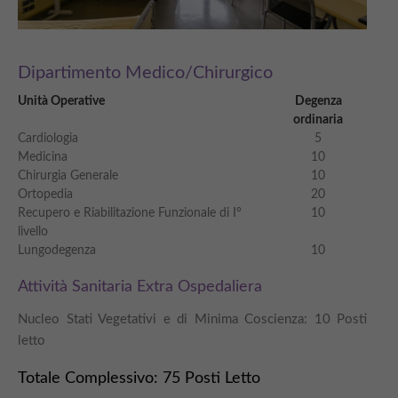
Dipartimento Medico/Chirurgico
Unità Operative
Degenza
ordinaria
Cardiologia
5
Medicina
10
Chirurgia Generale
10
Ortopedia
20
Recupero e Riabilitazione Funzionale di I°
10
livello
Lungodegenza
10
Attività Sanitaria Extra Ospedaliera
Nucleo Stati Vegetativi e di Minima Coscienza: 10 Posti
letto
Totale Complessivo: 75 Posti Letto