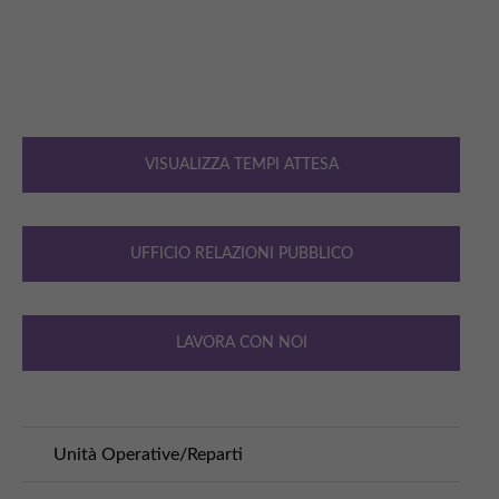
VISUALIZZA TEMPI ATTESA
UFFICIO RELAZIONI PUBBLICO
LAVORA CON NOI
Unità Operative/Reparti