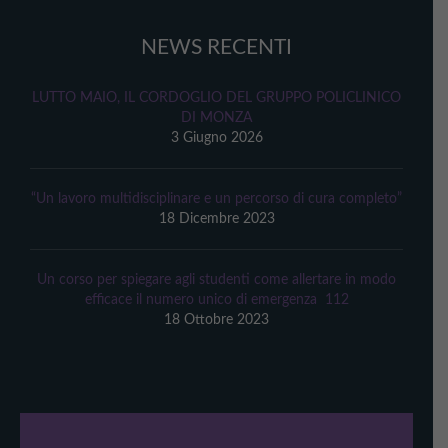
NEWS RECENTI
LUTTO MAIO, IL CORDOGLIO DEL GRUPPO POLICLINICO
DI MONZA
3 Giugno 2026
“Un lavoro multidisciplinare e un percorso di cura completo”
18 Dicembre 2023
Un corso per spiegare agli studenti come allertare in modo
efficace il numero unico di emergenza 112
18 Ottobre 2023