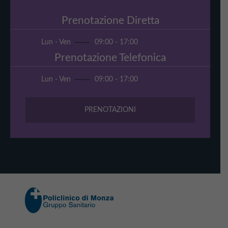
Prenotazione Diretta
Lun - Ven
09:00 - 17:00
Prenotazione Telefonica
Lun - Ven
09:00 - 17:00
PRENOTAZIONI